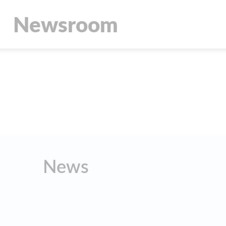
Newsroom
News