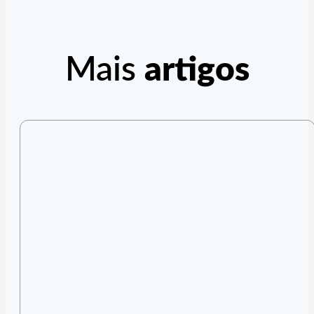
Mais
artigos