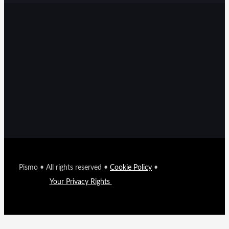
Pismo • All rights reserved •
Cookie Policy
•
Your Privacy Rights