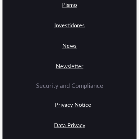
Pismo
Investidores
News
Newsletter
Security and Compliance
Privacy Notice
Data Privacy