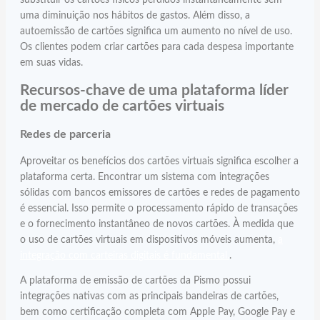
uma diminuição nos hábitos de gastos. Além disso, a
autoemissão de cartões significa um aumento no nível de uso.
Os clientes podem criar cartões para cada despesa importante
em suas vidas.
Recursos-chave de uma plataforma líder
de mercado de cartões virtuais
Redes de parceria
Aproveitar os benefícios dos cartões virtuais significa escolher a
plataforma certa. Encontrar um sistema com integrações
sólidas com bancos emissores de cartões e redes de pagamento
é essencial. Isso permite o processamento rápido de transações
e o fornecimento instantâneo de novos cartões. À medida que
o uso de cartões virtuais em dispositivos móveis aumenta,
a
integração com carteiras digitais é fundamental.
.
A plataforma de emissão de cartões da Pismo possui
integrações nativas com as principais bandeiras de cartões,
bem como certificação completa com Apple Pay, Google Pay e