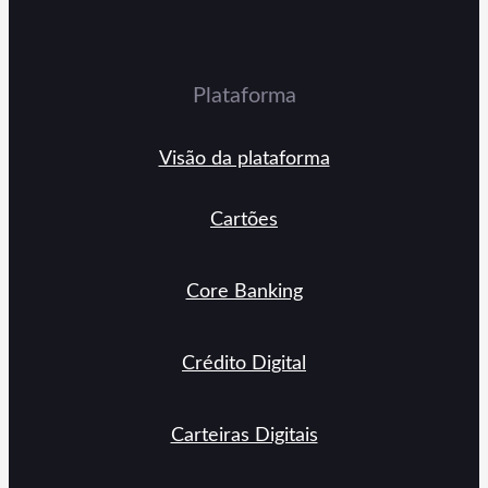
Plataforma
Visão da plataforma
Cartões
Core Banking
Crédito Digital
Carteiras Digitais