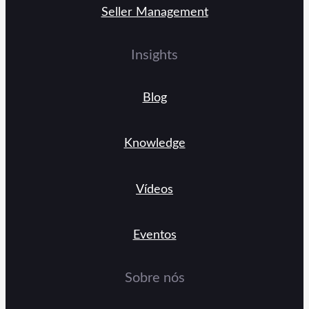
Seller Management
Insights
Blog
Knowledge
Vídeos
Eventos
Sobre nós