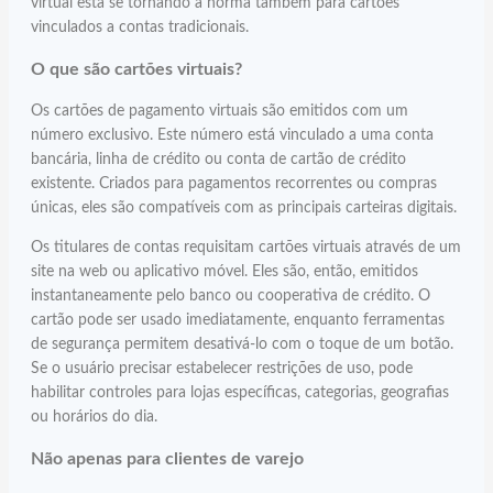
virtual está se tornando a norma também para cartões
vinculados a contas tradicionais.
O que são cartões virtuais?
Os cartões de pagamento virtuais são emitidos com um
número exclusivo. Este número está vinculado a uma conta
bancária, linha de crédito ou conta de cartão de crédito
existente. Criados para pagamentos recorrentes ou compras
únicas, eles são compatíveis com as principais carteiras digitais.
Os titulares de contas requisitam cartões virtuais através de um
site na web ou aplicativo móvel. Eles são, então, emitidos
instantaneamente pelo banco ou cooperativa de crédito. O
cartão pode ser usado imediatamente, enquanto ferramentas
de segurança permitem desativá-lo com o toque de um botão.
Se o usuário precisar estabelecer restrições de uso, pode
habilitar controles para lojas específicas, categorias, geografias
ou horários do dia.
Não apenas para clientes de varejo