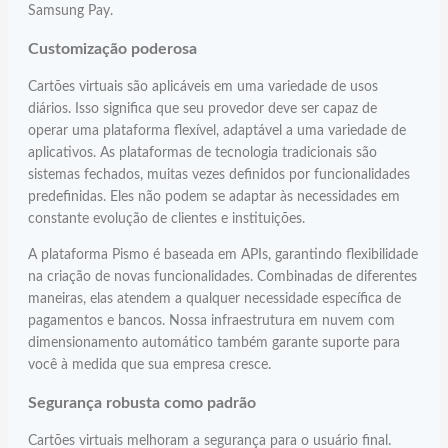
Samsung Pay.
Customização
poderosa
Cartões virtuais são aplicáveis em uma variedade de usos
diários. Isso significa que seu provedor deve ser capaz de
operar uma plataforma flexível, adaptável a uma variedade de
aplicativos. As plataformas de tecnologia tradicionais são
sistemas fechados, muitas vezes definidos por funcionalidades
predefinidas. Eles não podem se adaptar às necessidades em
constante evolução de clientes e instituições.
A plataforma Pismo é baseada em APIs, garantindo flexibilidade
na criação de novas funcionalidades. Combinadas de diferentes
maneiras, elas atendem a qualquer necessidade específica de
pagamentos e bancos. Nossa infraestrutura em nuvem com
dimensionamento automático também garante suporte para
você à medida que sua empresa cresce.
Segurança robusta como padrão
Cartões virtuais melhoram a segurança para o usuário final.