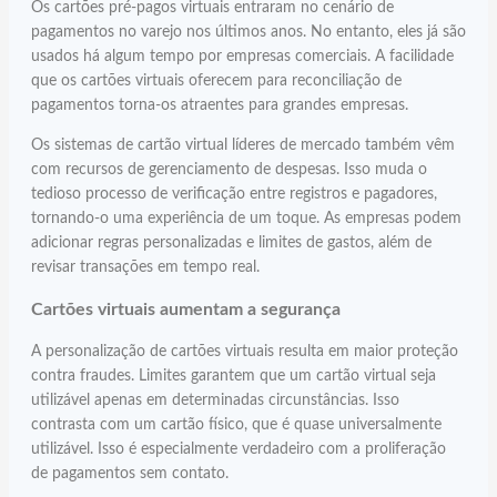
Os cartões pré-pagos virtuais entraram no cenário de
pagamentos no varejo nos últimos anos. No entanto, eles já são
usados há algum tempo por empresas comerciais. A facilidade
que os cartões virtuais oferecem para reconciliação de
pagamentos torna-os atraentes para grandes empresas.
Os sistemas de cartão virtual líderes de mercado também vêm
com recursos de gerenciamento de despesas. Isso muda o
tedioso processo de verificação entre registros e pagadores,
tornando-o uma experiência de um toque. As empresas podem
adicionar regras personalizadas e limites de gastos, além de
revisar transações em tempo real.
Cartões virtuais aumentam a segurança
A personalização de cartões virtuais resulta em maior proteção
contra fraudes. Limites garantem que um cartão virtual seja
utilizável apenas em determinadas circunstâncias. Isso
contrasta com um cartão físico, que é quase universalmente
utilizável. Isso é especialmente verdadeiro com a proliferação
de pagamentos sem contato.