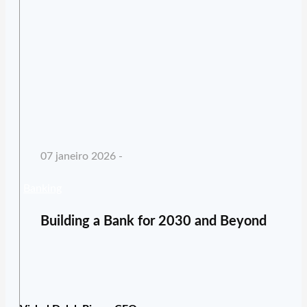
07 janeiro 2026 -
Banking
Building a Bank for 2030 and Beyond